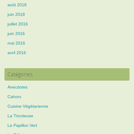
août 2018
juin 2018
juillet 2016
juin 2016
mai 2016
avril 2016
Catégories
Anecdotes
Cahors
Cuisine Végétarienne
La Tricoteuse
Le Papillon Vert