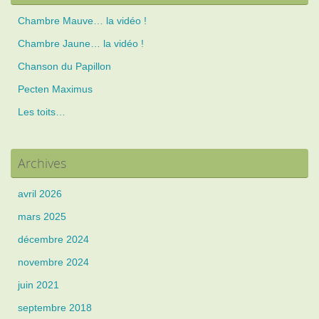
Chambre Mauve… la vidéo !
Chambre Jaune… la vidéo !
Chanson du Papillon
Pecten Maximus
Les toits…
Archives
avril 2026
mars 2025
décembre 2024
novembre 2024
juin 2021
septembre 2018