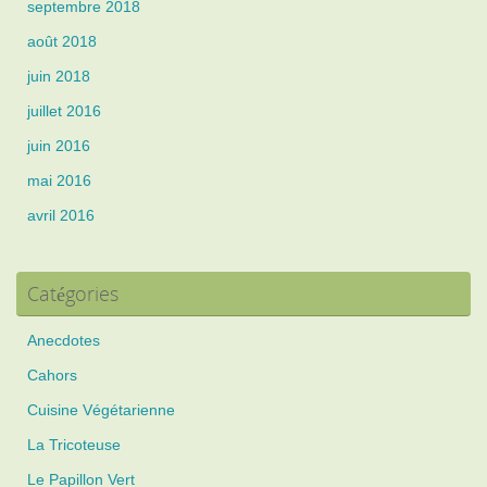
septembre 2018
août 2018
juin 2018
juillet 2016
juin 2016
mai 2016
avril 2016
Catégories
Anecdotes
Cahors
Cuisine Végétarienne
La Tricoteuse
Le Papillon Vert