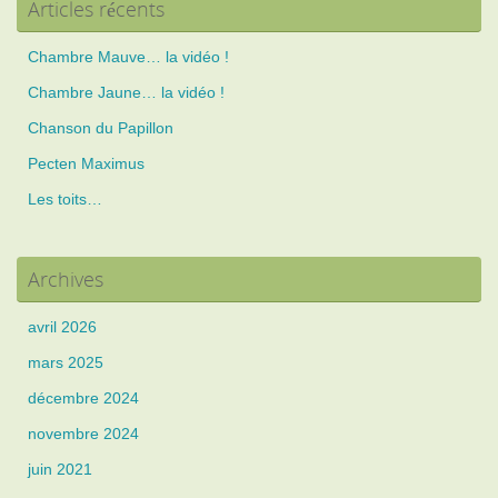
Articles récents
Chambre Mauve… la vidéo !
Chambre Jaune… la vidéo !
Chanson du Papillon
Pecten Maximus
Les toits…
Archives
avril 2026
mars 2025
décembre 2024
novembre 2024
juin 2021