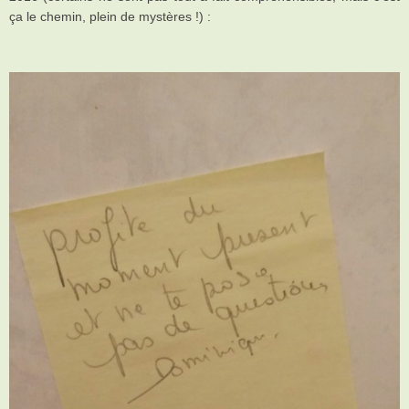
ça le chemin, plein de mystères !) :