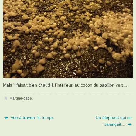
Mais il faisait bien chaud à l’intérieur, au cocon du papillon vert…
Marque-page
.
Vue à travers le temps
Un éléphant qui se
balançait…