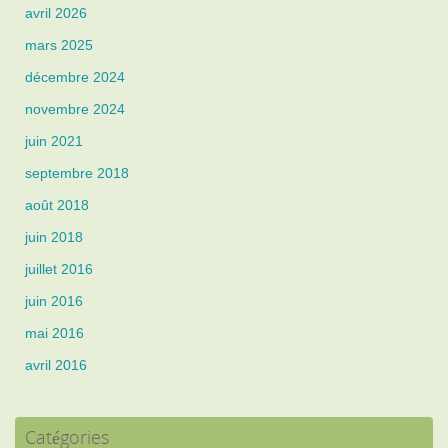
avril 2026
mars 2025
décembre 2024
novembre 2024
juin 2021
septembre 2018
août 2018
juin 2018
juillet 2016
juin 2016
mai 2016
avril 2016
Catégories