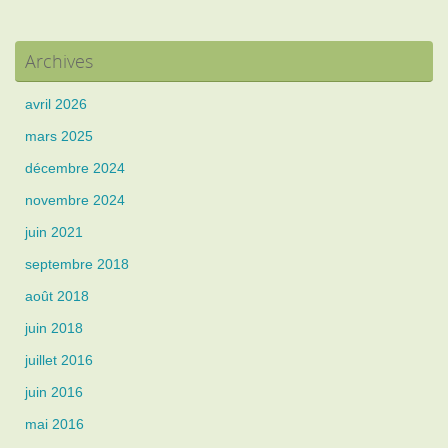
Archives
avril 2026
mars 2025
décembre 2024
novembre 2024
juin 2021
septembre 2018
août 2018
juin 2018
juillet 2016
juin 2016
mai 2016