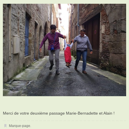
Merci de votre deuxième passage Marie-Bernadette et Alain !
Marque-page
.